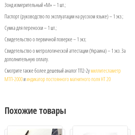
Зонд измерительный «М» – 1 шт.;
Паспорт (руководство по эксплуатации на русском языке) – 1 экз.;
Сумка для переноски – 1 шт.;
Свидетельство о первичной поверке – 1 экз;
Свидетельство о метрологической аттестации (Украина) – 1 экз. За
дополнительную оплату.
Смотрите также более дешевый аналог ТП2-2у
миллитесламетр
МТП-2000
и
индикатор постоянного магнитного поля HT 20
Похожие товары