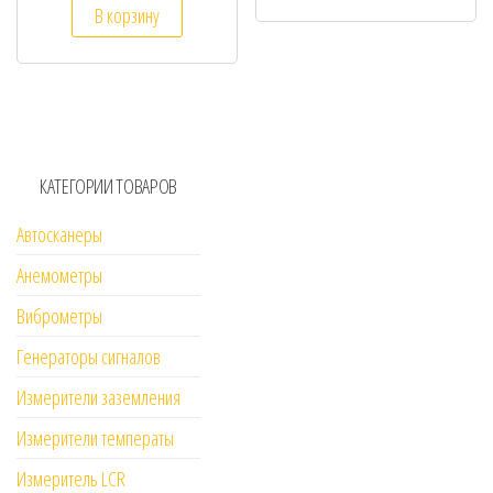
В корзину
КАТЕГОРИИ ТОВАРОВ
Автосканеры
Анемометры
Виброметры
Генераторы сигналов
Измерители заземления
Измерители температы
Измеритель LCR