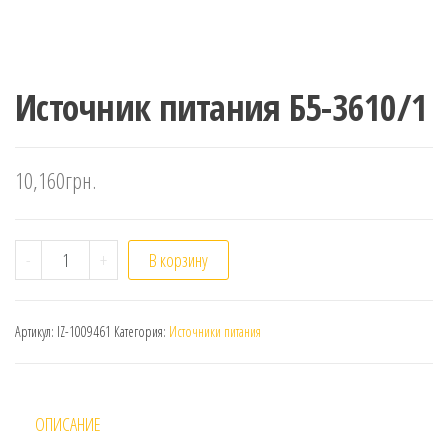
Источник питания Б5-3610/1
10,160
грн.
Количество
-
+
В корзину
Артикул:
IZ-1009461
Категория:
Источники питания
ОПИСАНИЕ