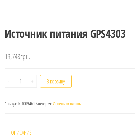
Источник питания GPS4303
19,748
грн.
Количество
-
+
В корзину
Артикул:
IZ-1009460
Категория:
Источники питания
ОПИСАНИЕ