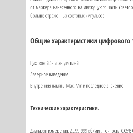
от маркера нанесенного на движущуюся часть (светоо
больше отраженных световых импульсов.
Общие характеристики цифрового т
Цифровой 5-ти. зн. дисплей.
Лазерное наведение.
Внутренняя память: Max, Min и последнее значение.
Технические характеристики.
Диапазон измерения: 2…99 999 об/мин. Точность: 0.05%+