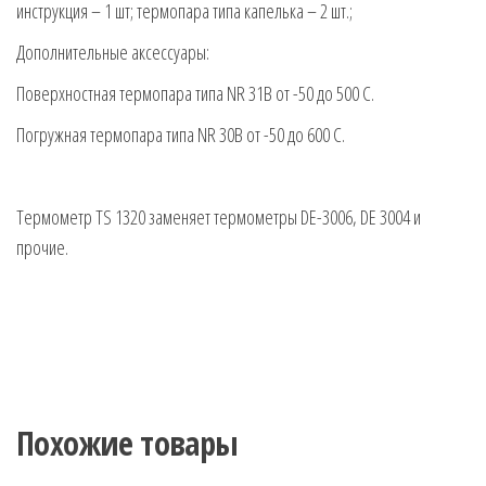
инструкция – 1 шт; термопара типа капелька – 2 шт.;
Дополнительные аксессуары:
Поверхностная термопара типа NR 31B от -50 до 500 С.
Погружная термопара типа NR 30B от -50 до 600 С.
Термометр TS 1320 заменяет термометры DE-3006, DE 3004 и
прочие.
Похожие товары