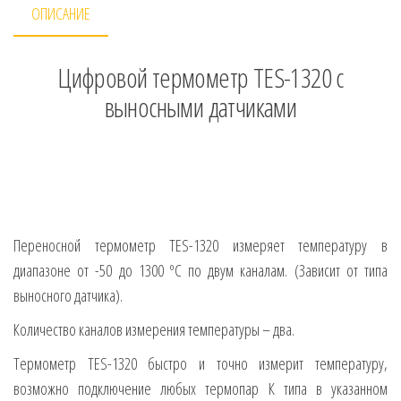
ОПИСАНИЕ
Цифровой термометр TES-1320 с
выносными датчиками
Переносной термометр TES-1320 измеряет температуру в
диапазоне от -50 до 1300 ºС по двум каналам. (Зависит от типа
выносного датчика).
Количество каналов измерения температуры – два.
Термометр TES-1320 быстро и точно измерит температуру,
возможно подключение любых термопар К типа в указанном