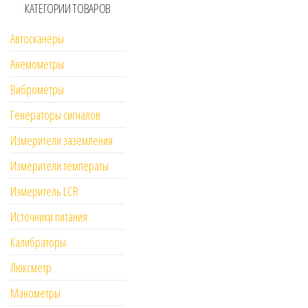
КАТЕГОРИИ ТОВАРОВ
Автосканеры
Анемометры
Виброметры
Генераторы сигналов
Измерители заземления
Измерители температы
Измеритель LCR
Источники питания
Калибраторы
Люксметр
Манометры